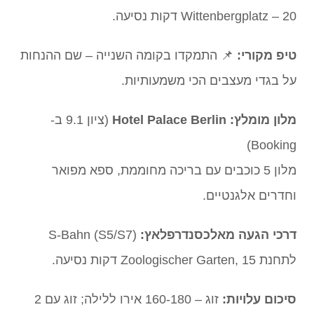
Wittenbergplatz – 20 דקות נסיעה.
טיפ מקורי:
📌 התמקדו בקומה השנייה – שם ההנחות
על בגדי מעצבים הכי משמעותיות.
מלון מומלץ:
Hotel Palace Berlin
(ציון 9.1 ב-
Booking)
מלון 5 כוכבים עם בריכה מחוממת, ספא מפואר
וחדרים אלגנטיים.
דרכי הגעה מאלכסנדרפלאץ:
S-Bahn (S5/S7)
לתחנת Zoologischer Garten, 15 דקות נסיעה.
סיכום עלויות:
זוג – 160-180 אירו ללילה; זוג עם 2