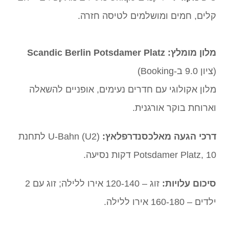
קלים, חמים ומושלמים לטיסה חזרה.
מלון מומלץ:
Scandic Berlin Potsdamer Platz
(ציון 9.0 ב-Booking)
מלון אקולוגי עם חדרים נעימים, אופניים להשאלה
וארוחת בוקר אורגנית.
דרכי הגעה מאלכסנדרפלאץ:
U-Bahn (U2) לתחנת
Potsdamer Platz, 10 דקות נסיעה.
סיכום עלויות:
זוג – 120-140 אירו ללילה; זוג עם 2
ילדים – 160-180 אירו ללילה.