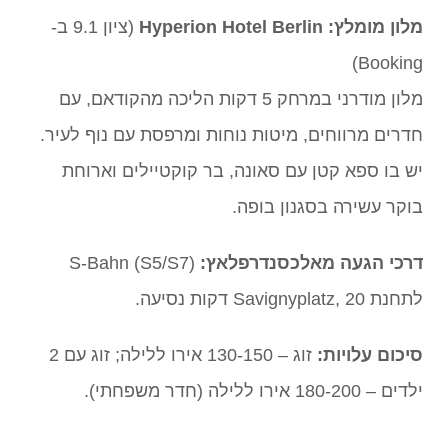
מלון מומלץ:
Hyperion Hotel Berlin
(ציון 9.1 ב-
Booking)
מלון מודרני במרחק 5 דקות הליכה מהקודאם, עם
חדרים מרווחים, מיטות נוחות ומרפסת עם נוף לעיר.
יש בו ספא קטן עם סאונה, בר קוקטיילים וארוחת
בוקר עשירה בסגנון בופה.
דרכי הגעה מאלכסנדרפלאץ:
S-Bahn (S5/S7)
לתחנת Savignyplatz, 20 דקות נסיעה.
סיכום עלויות:
זוג – 130-150 אירו ללילה; זוג עם 2
ילדים – 180-200 אירו ללילה (חדר משפחתי).