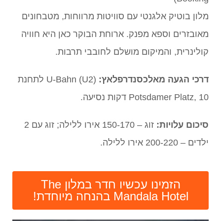
מלון בוטיק אלגנטי עם סוויטות מרווחות, מטבחונים
מאובזרים וספא מפנק. ארוחת הבוקר כאן היא חוויה
קולינרית, והמיקום מושלם לחובבי תרבות.
דרכי הגעה מאלכסנדרפלאץ:
U-Bahn (U2) לתחנת
Potsdamer Platz, 10 דקות נסיעה.
סיכום עלויות:
זוג – 150-170 אירו ללילה; זוג עם 2
ילדים – 200-220 אירו ללילה.
הזמינו עכשיו חדר במלון The
Mandala Hotel בהנחה מיוחדת!