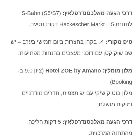
דרכי הגעה מאלכסנדרפלאץ:
S-Bahn (S5/S7)
לתחנת Hackescher Markt – 5 דקות נסיעה.
טיפ מקורי:
📌 בקרו בחצרות ביום חמישי בערב – יש
שם שוק קטן עם דוכני מעצבים בהנחות מפתיעות.
מלון מומלץ:
Hotel ZOE by Amano
(ציון 9.0 ב-
Booking)
מלון בוטיק שיקי עם גג תצפית, חדרים מודרניים
ומיקום מושלם.
דרכי הגעה מאלכסנדרפלאץ:
5 דקות הליכה
מהתחנה המרכזית.