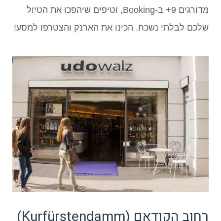
מדורגים 9+ ב-Booking, וטיפים שיהפכו את הטיול
שלכם לבלתי נשכח. הכינו את הארנק והצטרפו למסע!
רחוב הקודאם (Kurfürstendamm)