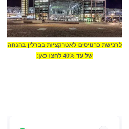
לרכישת כרטיסים לאטרקציות בברלין בהנחה
של עד 40% לחצו כאן: