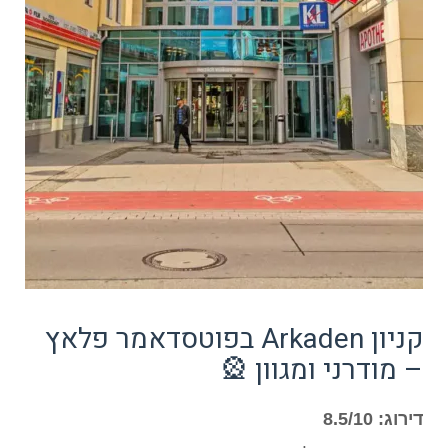
קניון Arkaden בפוטסדאמר פלאץ
– מודרני ומגוון 🎡
דירוג: 8.5/10