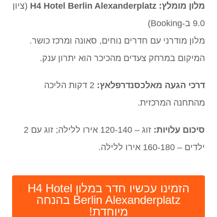
מלון מומלץ:
H4 Hotel Berlin Alexanderplatz
(ציון
9.0 ב-Booking)
מלון מודרני עם חדרים נוחים, סאונה ומרכז כושר.
המיקום במרחק צעדים מהכיכר הוא יתרון ענק.
דרכי הגעה מאלכסנדרפלאץ:
2 דקות הליכה
מהתחנה המרכזית.
סיכום עלויות:
זוג – 120-140 אירו ללילה; זוג עם 2
ילדים – 160-180 אירו ללילה.
הזמינו עכשיו חדר במלון H4 Hotel
Berlin Alexanderplatz בהנחה
מיוחדת!