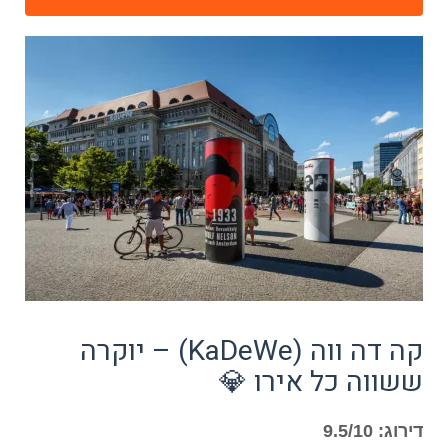
קה דה ווה (KaDeWe) – יוקרה
ששווה כל אירו 💎
דירוג: 9.5/10