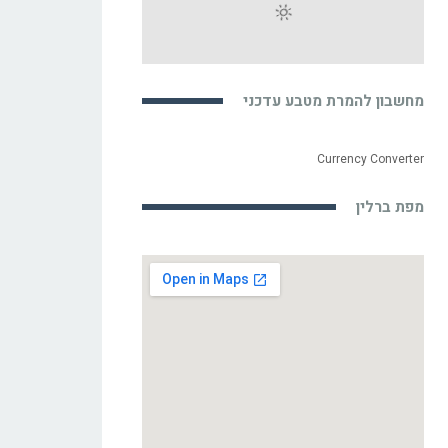
מחשבון להמרת מטבע עדכני
Currency Converter
מפת ברלין