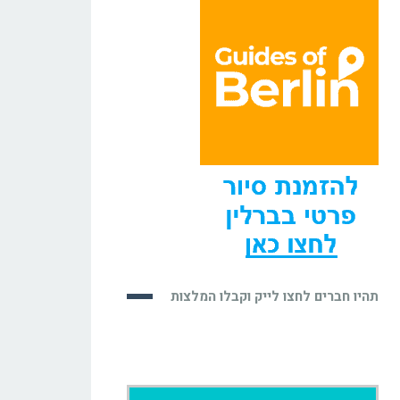
תהיו חברים לחצו לייק וקבלו המלצות