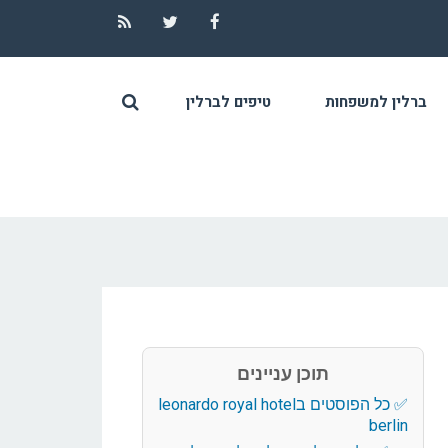
RSS
Twitter
Facebook
ברלין למשפחות
טיפים לברלין
תוכן עניינים
כל הפוסטים בleonardo royal hotel
berlin