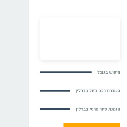
חיפוש בגוגל
השכרת רכב בזול בברלין
הזמנת סיור פרטי בברלין