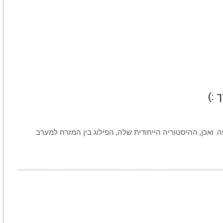
 :)
. ואכן, ההיסטוריה הייחודית שלה, הפילוג בין המזרח למערב