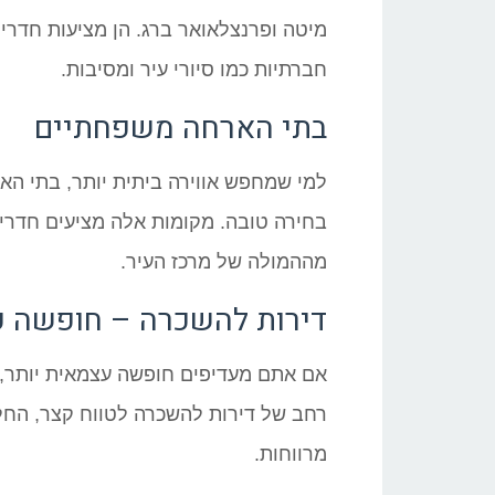
מיטה ופרנצלאואר ברג. הן מציעות חדרי
חברתיות כמו סיורי עיר ומסיבות.
בתי הארחה משפחתיים
למי שמחפש אווירה ביתית יותר, בתי הא
בחירה טובה. מקומות אלה מציעים חדרים
מההמולה של מרכז העיר.
דירות להשכרה – חופשה ע
אם אתם מעדיפים חופשה עצמאית יותר, ה
רחב של דירות להשכרה לטווח קצר, החל 
מרווחות.