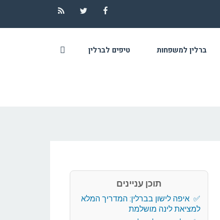
RSS
Twitter
Facebook
ברלין למשפחות
טיפים לברלין
תוכן עניינים
איפה לישון בברלין: המדריך המלא
למציאת לינה מושלמת