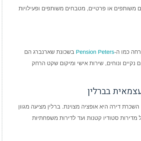
ם משותפים או פרטיים, מטבחים משותפים ופעילויות
רחה כמו ה-
Pension Peters
בשכונת שארנברג הם
 נקיים ונוחים, שירות אישי ומיקום שקט הרחק
צמאית בברלין
שכרת דירה היא אופציה מצוינת. ברלין מציעה מגוון
מדירות סטודיו קטנות ועד לדירות משפחתיות