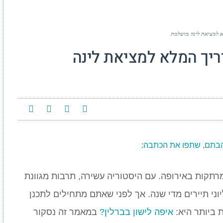
לא למציאת לינה מושלמת
ריך המלא למציאת לינה
Gm
בתם, שתפו את הכתבה:
מרתקות באירופה. עם היסטוריה עשירה, תרבות מגוונת
יוני תיירים מדי שנה. אך לפני שאתם מתחילים לתכנן
 ביותר היא:
איפה לישון בברלין?
במאמר זה נסקור