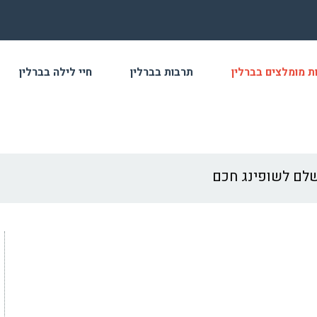
ת מומלצים בברלין
תרבות בברלין
חיי לילה בברלין