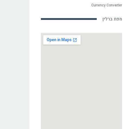
Currency Converter
מפת ברלין