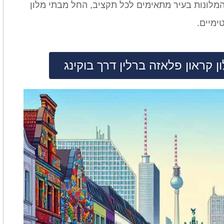
המלונות בעיר מתאימים לכל תקציב, החל מבתי מלון
ימיים.
 קראון פלאזה ברלין דרך בוקינג