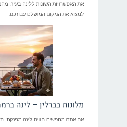
את האפשרויות השונות ללינה בעיר, מהמל
למצוא את המקום המושלם עבורכם.
מלונות בברלין – לינה ברמ
אם אתם מחפשים חווית לינה מפנקת, תוכ