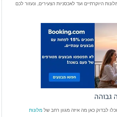
ונות היוקרתיים ועד לאכסניות הצעירים, ונעזור לכם
ה גבוהה
לו לבדוק כאן מה איזה מגוון רחב של
מלונות