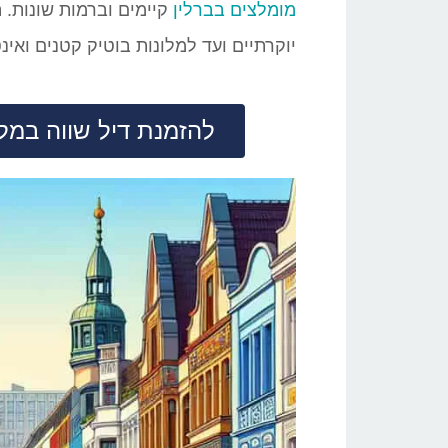
מומלצים בברלין
קיימים וברמות שונות. 
יוקרתיים ועד למלונות בוטיק קטנים ואינט
להזמנת דיל שווה במלון