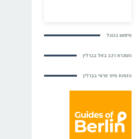
חיפוש בגוגל
השכרת רכב בזול בברלין
הזמנת סיור פרטי בברלין