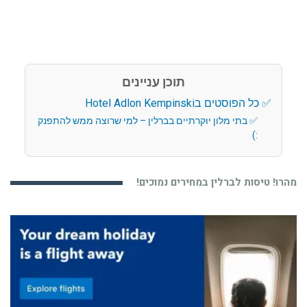
תוכן עניינים
כל הפוסטים בHotel Adlon Kempinski
בתי מלון יוקרתיים בברלין – למי שרוצה ממש להתפנק
:)
מהרו! טיסות לברלין במחירים נמוכים!