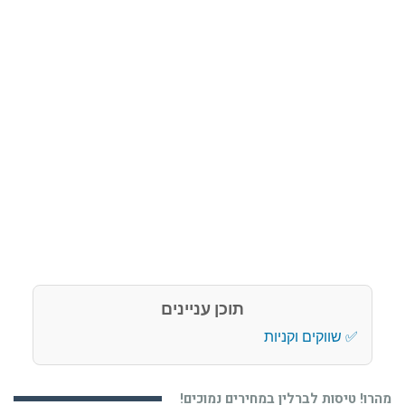
תוכן עניינים
שווקים וקניות
מהרו! טיסות לברלין במחירים נמוכים!