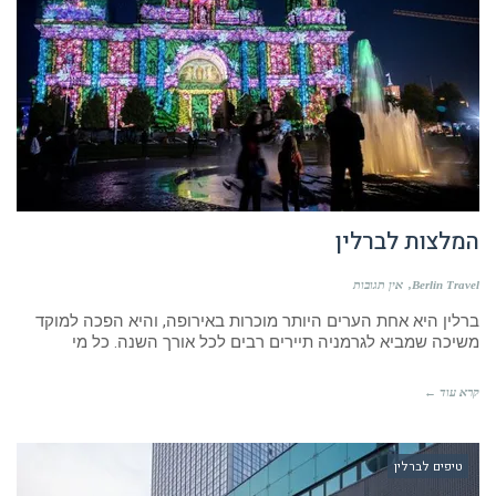
המלצות לברלין
Berlin Travel
אין תגובות
ברלין היא אחת הערים היותר מוכרות באירופה, והיא הפכה למוקד
משיכה שמביא לגרמניה תיירים רבים לכל אורך השנה. כל מי
קרא עוד ←
טיפים לברלין