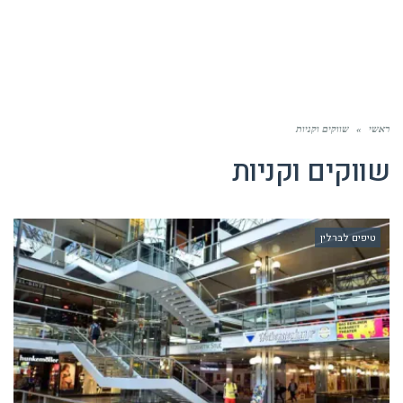
ראשי
»
שווקים וקניות
שווקים וקניות
טיפים לברלין