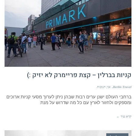
קניות בברלין – קצת פריימרק לא יזיק :)
Berlin Travel
אין תגובות
ברחבי העולם ישנן ערים רבות שבהן ניתן לערוך מסעי קניות ארוכים
ומספקים ולחזור לארץ עם כל מה שדרוש על מנת
קרא עוד ←