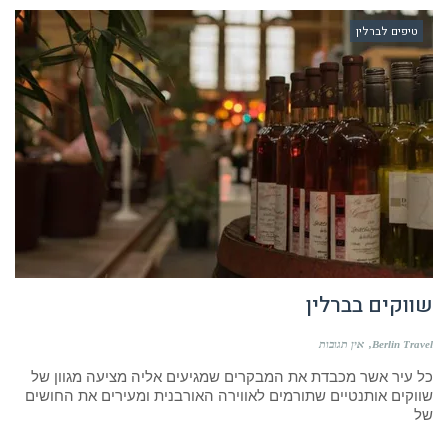
טיפים לברלין
שווקים בברלין
Berlin Travel
אין תגובות
כל עיר אשר מכבדת את המבקרים שמגיעים אליה מציעה מגוון של
שווקים אותנטיים שתורמים לאווירה האורבנית ומעירים את החושים
של