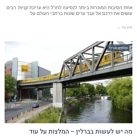
אחת הסיבות המוכרות ביותר לנסיעה לחו"ל היא עריכת קניות. רבים
עושים את דרכם אל עבר ערים שונות ברחבי העולם על
קרא עוד ←
שווקים וקניות
מה יש לעשות בברלין – המלצות על עוד