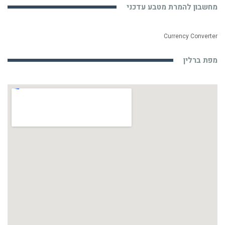
מחשבון להמרת מטבע עדכני
Currency Converter
מפת ברלין